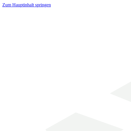
Zum Hauptinhalt springen