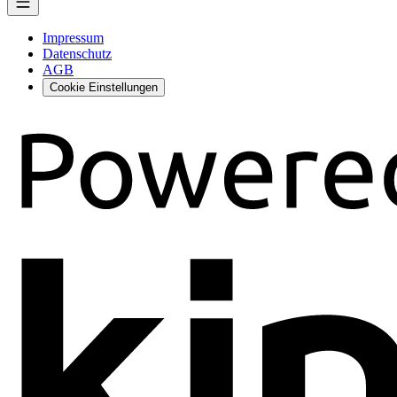
Impressum
Datenschutz
AGB
Cookie Einstellungen