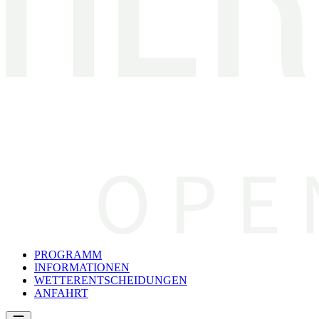
PROGRAMM
INFORMATIONEN
WETTERENTSCHEIDUNGEN
ANFAHRT